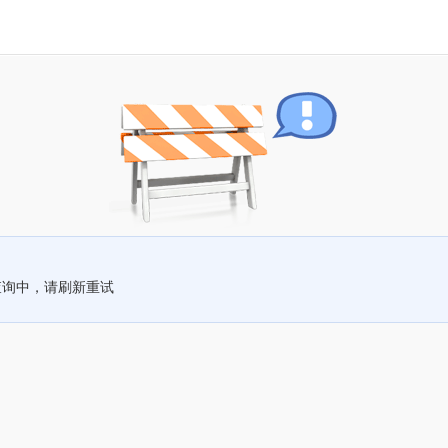
查询中，请刷新重试